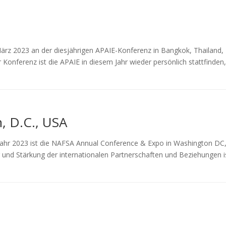
ärz 2023 an der diesjährigen APAIE-Konferenz in Bangkok, Thailand,
r Konferenz ist die APAIE in diesem Jahr wieder persönlich stattfinden
, D.C., USA
ahr 2023 ist die NAFSA Annual Conference & Expo in Washington DC
ng und Stärkung der internationalen Partnerschaften und Beziehungen i